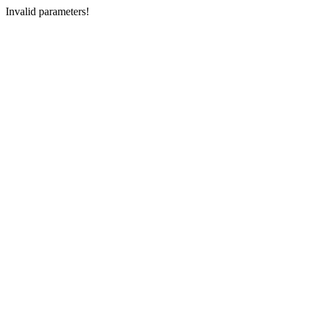
Invalid parameters!