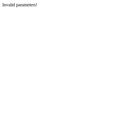
Invalid parameters!