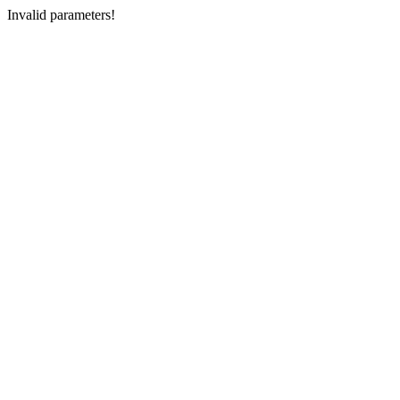
Invalid parameters!