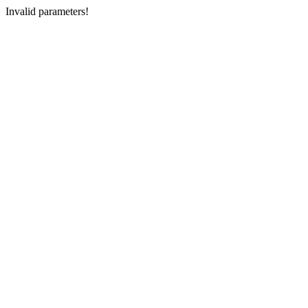
Invalid parameters!