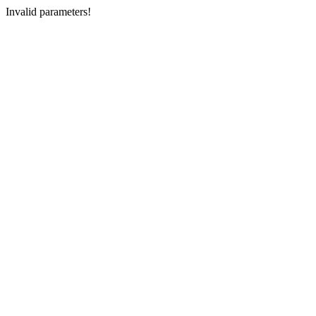
Invalid parameters!