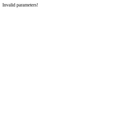
Invalid parameters!