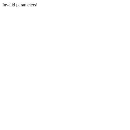
Invalid parameters!