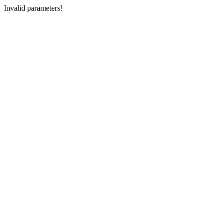
Invalid parameters!