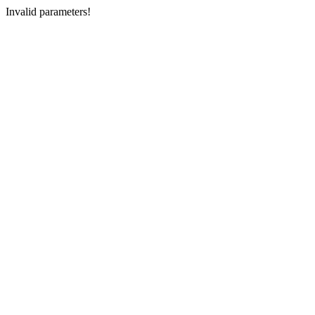
Invalid parameters!