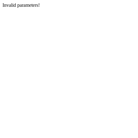
Invalid parameters!