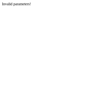
Invalid parameters!