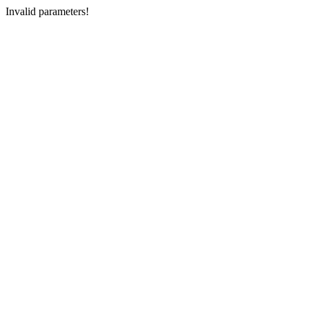
Invalid parameters!