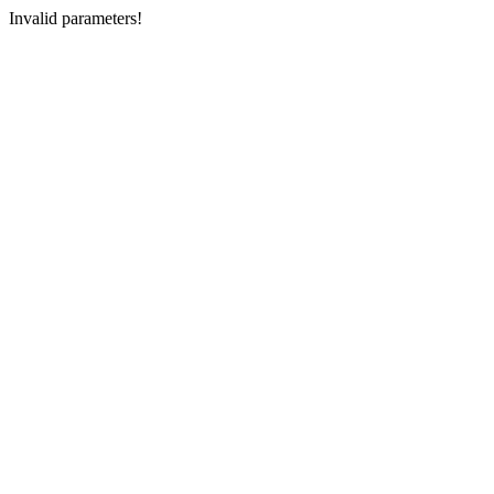
Invalid parameters!