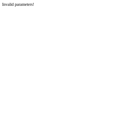
Invalid parameters!