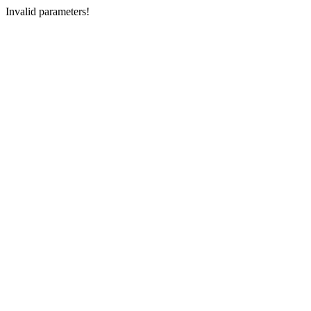
Invalid parameters!