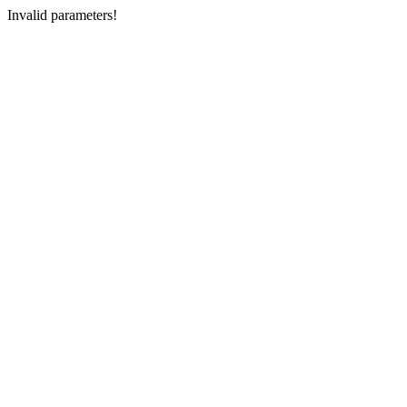
Invalid parameters!