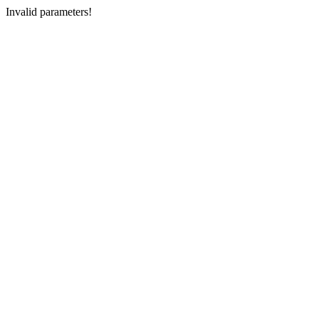
Invalid parameters!