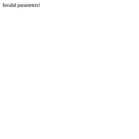
Invalid parameters!