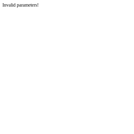
Invalid parameters!