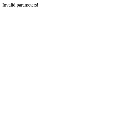
Invalid parameters!