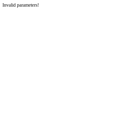
Invalid parameters!