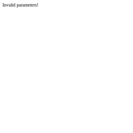
Invalid parameters!