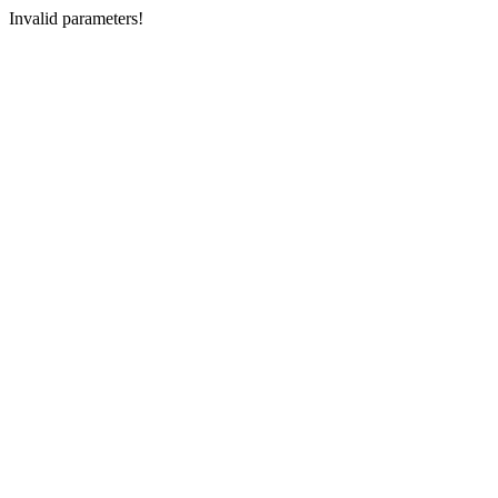
Invalid parameters!