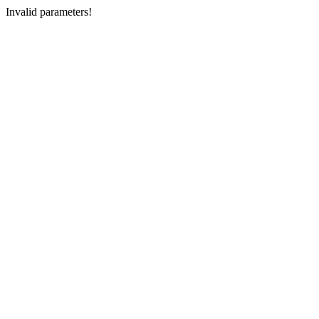
Invalid parameters!