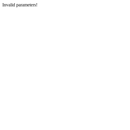
Invalid parameters!