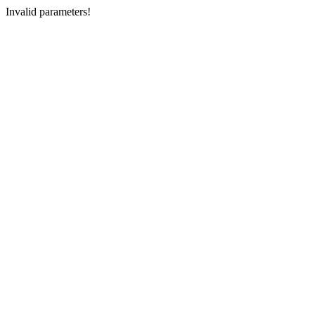
Invalid parameters!