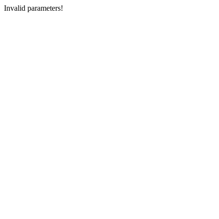
Invalid parameters!