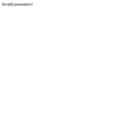
Invalid parameters!