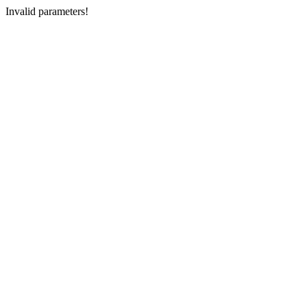
Invalid parameters!