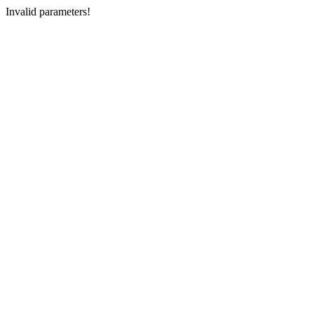
Invalid parameters!