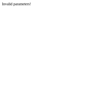
Invalid parameters!