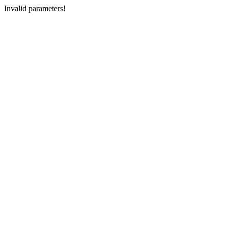
Invalid parameters!