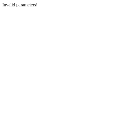
Invalid parameters!