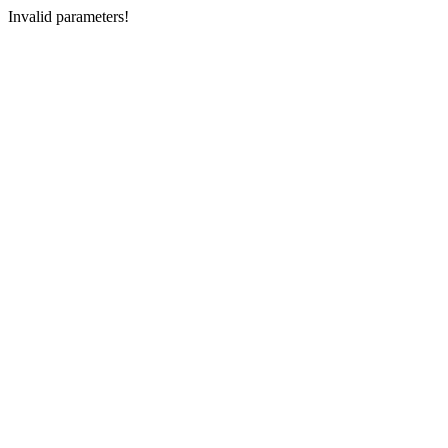
Invalid parameters!