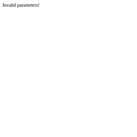
Invalid parameters!