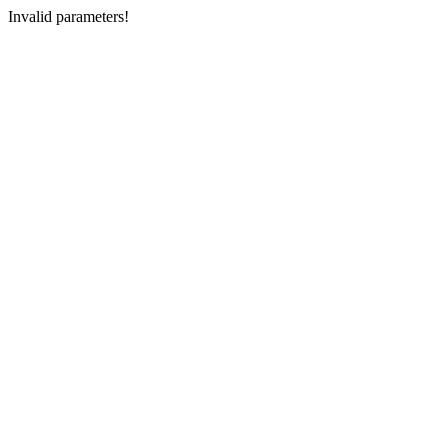
Invalid parameters!