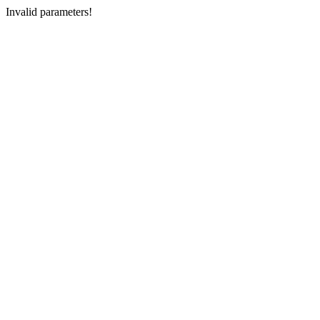
Invalid parameters!