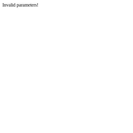
Invalid parameters!