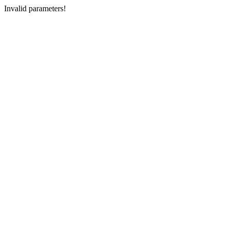
Invalid parameters!