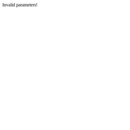
Invalid parameters!