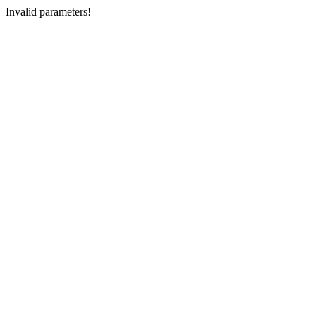
Invalid parameters!