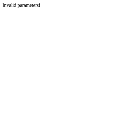
Invalid parameters!