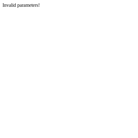
Invalid parameters!