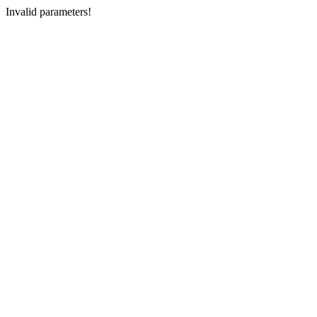
Invalid parameters!