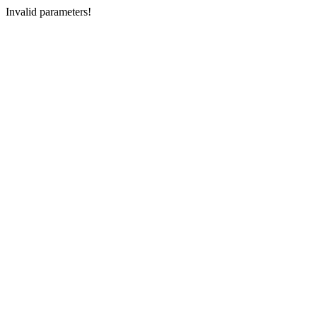
Invalid parameters!