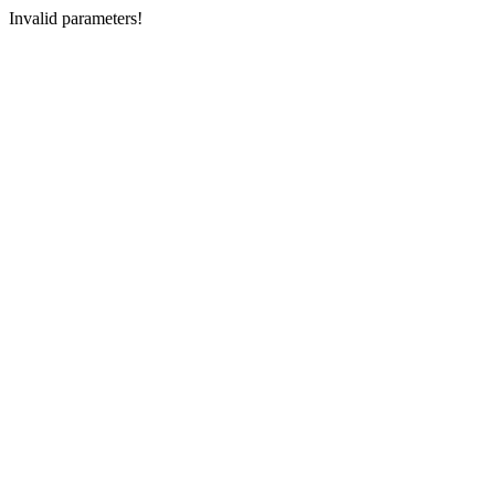
Invalid parameters!