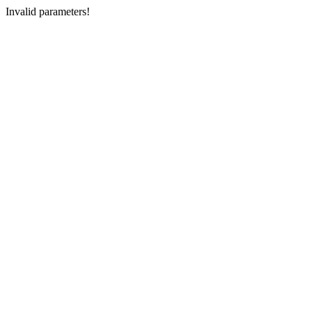
Invalid parameters!