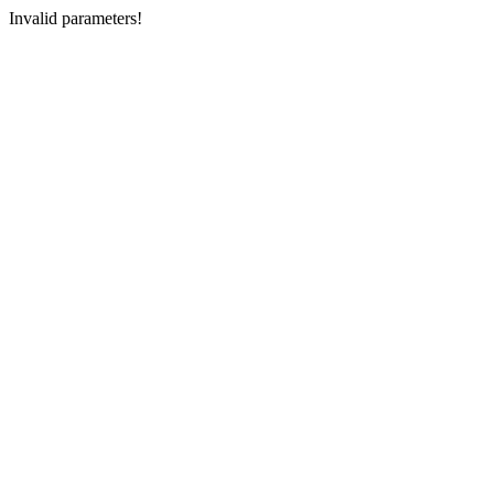
Invalid parameters!