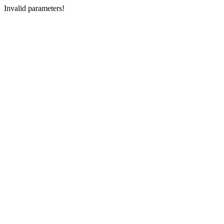
Invalid parameters!