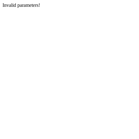
Invalid parameters!